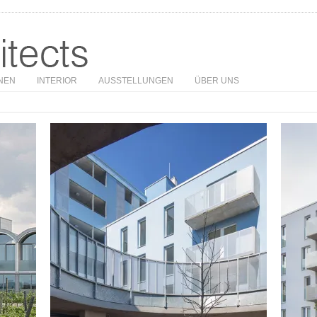
NEN
INTERIOR
AUSSTELLUNGEN
ÜBER UNS