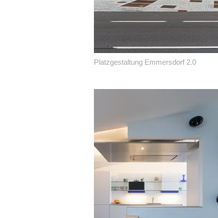
Platzgestaltung Emmersdorf 2.0