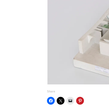
Share