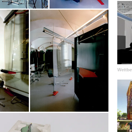
Wettbe