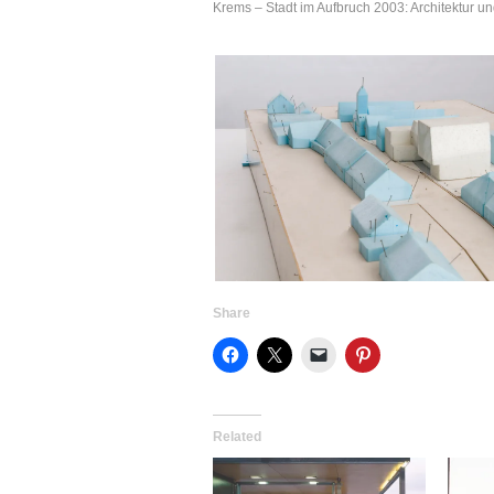
Krems – Stadt im Aufbruch 2003: Architektur u
Share
Related